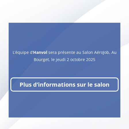
L’équipe d’
Hanvol
sera présente au Salon AéroJob, Au
Bourget, le jeudi 2 octobre 2025
Plus d’informations sur le salon