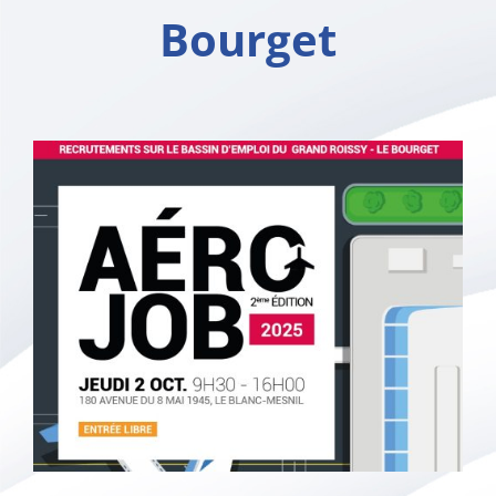
Bourget