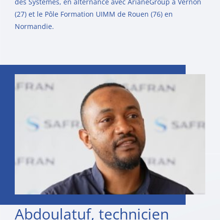
des Systèmes, en alternance avec ArianeGroup à Vernon
(27) et le Pôle Formation UIMM de Rouen (76) en
Normandie.
Abdoulatuf, technicien