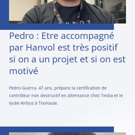
Pedro : Etre accompagné
par Hanvol est très positif
si on a un projet et si on est
motivé
Pedro Guerra, 47 ans, prépare la certification de
contrôleur non destructif en alternance chez Testia et le
lycée Airbus à Toulouse.