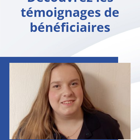
témoignages de
bénéficiaires