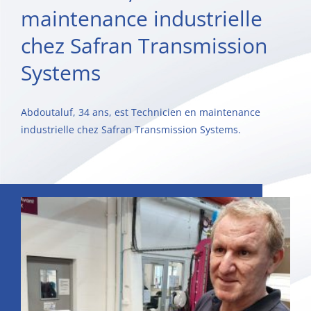
maintenance industrielle
chez Safran Transmission
Systems
Abdoutaluf, 34 ans, est Technicien en maintenance
industrielle chez Safran Transmission Systems.