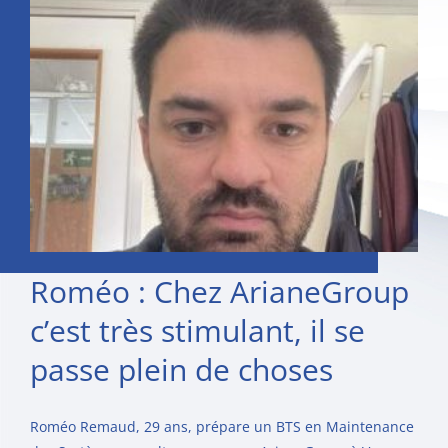
Roméo : Chez ArianeGroup
c’est très stimulant, il se
passe plein de choses
Roméo Remaud, 29 ans, prépare un BTS en Maintenance