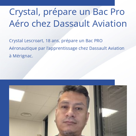
Crystal, prépare un Bac Pro
Aéro chez Dassault Aviation
Crystal Lescroart, 18 ans, prépare un Bac PRO
Aéronautique par l’apprentissage chez Dassault Aviation
à Mérignac.