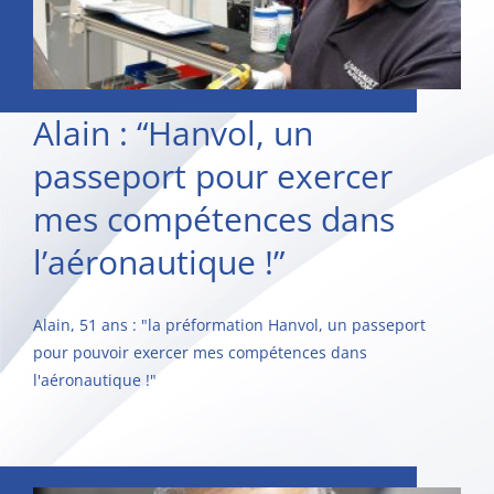
Alain : “Hanvol, un
passeport pour exercer
mes compétences dans
l’aéronautique !”
Alain, 51 ans : "la préformation Hanvol, un passeport
pour pouvoir exercer mes compétences dans
l'aéronautique !"