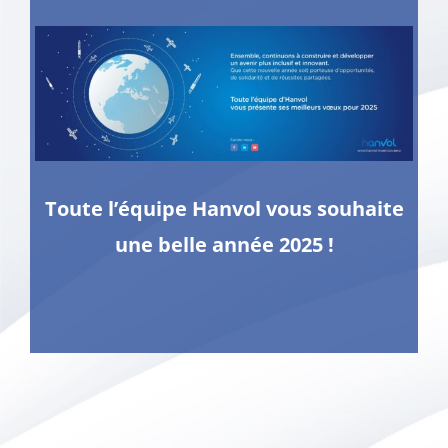
Toute l’équipe Hanvol vous souhaite
une belle année 2025 !