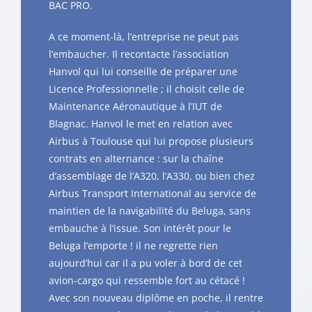
BAC PRO.
A ce moment-là, l’entreprise ne peut pas
l’embaucher. Il recontacte l’association
Hanvol qui lui conseille de préparer une
Licence Professionnelle ; il choisit celle de
Maintenance Aéronautique à l’IUT de
Blagnac. Hanvol le met en relation avec
Airbus à Toulouse qui lui propose plusieurs
contrats en alternance : sur la chaîne
d’assemblage de l’A320, l’A330, ou bien chez
Airbus Transport International au service de
maintien de la navigabilité du Beluga, sans
embauche à l’issue. Son intérêt pour le
Beluga l’emporte ! il ne regrette rien
aujourd’hui car il a pu voler à bord de cet
avion-cargo qui ressemble fort au cétacé !
Avec son nouveau diplôme en poche, il rentre