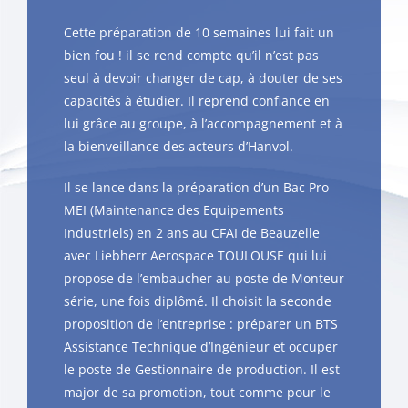
Cette préparation de 10 semaines lui fait un
bien fou ! il se rend compte qu’il n’est pas
seul à devoir changer de cap, à douter de ses
capacités à étudier. Il reprend confiance en
lui grâce au groupe, à l’accompagnement et à
la bienveillance des acteurs d’Hanvol.
Il se lance dans la préparation d’un Bac Pro
MEI (Maintenance des Equipements
Industriels) en 2 ans au CFAI de Beauzelle
avec Liebherr Aerospace TOULOUSE qui lui
propose de l’embaucher au poste de Monteur
série, une fois diplômé. Il choisit la seconde
proposition de l’entreprise : préparer un BTS
Assistance Technique d’Ingénieur et occuper
le poste de Gestionnaire de production. Il est
major de sa promotion, tout comme pour le