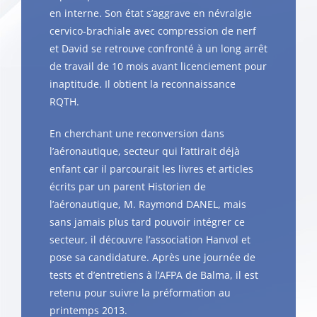
en interne. Son état s’aggrave en névralgie
cervico-brachiale avec compression de nerf
et David se retrouve confronté à un long arrêt
de travail de 10 mois avant licenciement pour
inaptitude. Il obtient la reconnaissance
RQTH.
En cherchant une reconversion dans
l’aéronautique, secteur qui l’attirait déjà
enfant car il parcourait les livres et articles
écrits par un parent Historien de
l’aéronautique, M. Raymond DANEL, mais
sans jamais plus tard pouvoir intégrer ce
secteur, il découvre l’association Hanvol et
pose sa candidature. Après une journée de
tests et d’entretiens à l’AFPA de Balma, il est
retenu pour suivre la préformation au
printemps 2013.