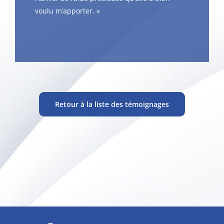
voulu m’apporter. »
Retour à la liste des témoignages