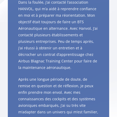
Dans la foulée, j’ai contacté l’association
HANVOL, qui m’a aidé à reprendre confiance
en moi et à préparer ma réorientation. Mon
objectif était toujours de faire un BTS
Aéronautique en alternance. Avec Hanvol, J’ai
contacté plusieurs établissements et
plusieurs entreprises. Peu de temps après,
j’ai réussi à obtenir un entretien et à
décrocher un contrat d’apprentissage chez
Airbus Blagnac Training Center pour faire de
la maintenance aéronautique.
Après une longue période de doute, de
remise en question et de réflexion, je peux
enfin prendre mon envol. Avec mes
connaissances des cockpits et des systèmes
avioniques embarqués, j’ai su très vite
m’adapter dans un univers qui m’est familier,