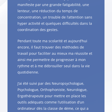
manifeste par une grande fatigabilité, une
lenteur, une réduction du temps de
concentration, un trouble de l’attention sans
hyper activité et quelques difficultés dans la
coordination des gestes.
Pendant toute ma scolarité et aujourd’hui
encore, il faut trouver des méthodes de
travail pour faciliter au mieux ma réussite et
ainsi me permettre de progresser à mon
rythme et à me débrouiller seul dans la vie
quotidienne.
J’ai été suivi par des Neuropsychologue,
Psychologue, Orthophoniste, Neurologue,
Ergothérapeute pour mettre en place les
outils adéquats comme l’utilisation d’un
ordinateur dès la classe de 4ème, ce qui a