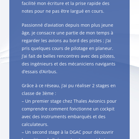
facilité mon écriture et la prise rapide des
notes pour ne pas être largué en cours.
Passionné d’aviation depuis mon plus jeune
âge, je consacre une partie de mon temps à
regarder les avions au bord des pistes ; j’ai
pris quelques cours de pilotage en planeur.
J’ai fait de belles rencontres avec des pilotes,
des ingénieurs et des mécaniciens navigants
d’essais d’Airbus.
Grâce à ce réseau, j’ai pu réaliser 2 stages en
classe de 3ème :
– Un premier stage chez Thales Avionics pour
comprendre comment fonctionne un cockpit
avec des instruments embarqués et des
calculateurs.
– Un second stage à la DGAC pour découvrir