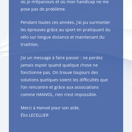
où je m’épanouis et où mon handicap ne me
pose pas de problème.
Pendant toutes ces années, j’ai pu surmonter
les épreuves grâce au sport en pratiquant du
vélo sur longue distance et maintenant du
triathlon.
J’ai un message à faire passer : ne perdez
jamais espoir quand quelque chose ne
fonctionne pas. On trouve toujours des
solutions quelques soient les difficultés que
l’on rencontre et grâce aux associations
comme HANVOL, rien n’est impossible.
Merci à Hanvol pour son aide.
Élio LECELLIER