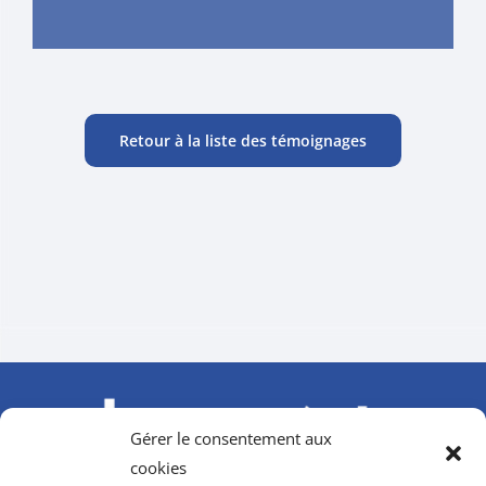
Retour à la liste des témoignages
Gérer le consentement aux
cookies