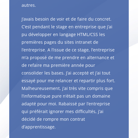
autres.
J’avais besoin de voir et de faire du concret.
C’est pendant le stage en entreprise que j’ai
pu développer en langage HTML/CSS les
premières pages du sites intranet de
l’entreprise. A l’issue de ce stage, l’entreprise
m’a proposé de me prendre en alternance et
de refaire ma première année pour
consolider les bases. J’ai accepté et j’ai tout
essayé pour me relancer et repartir plus fort.
Malheureusement, j’ai très vite compris que
l’informatique pure n’était pas un domaine
adapté pour moi. Rabaissé par l’entreprise
qui préférait ignorer mes difficultés, j’ai
décidé de rompre mon contrat
d’apprentissage.