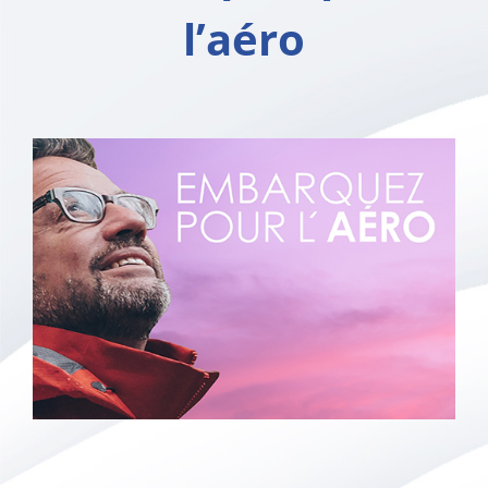
l’aéro