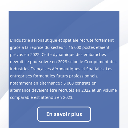
L’industrie aéronautique et spatiale recrute fortement
grâce à la reprise du secteur : 15 000 postes étaient
prévus en 2022. Cette dynamique des embauches
devrait se poursuivre en 2023 selon le Groupement des
Industries Françaises Aéronautiques et Spatiales. Les
entreprises forment les futurs professionnels,
notamment en alternance : 6 000 contrats en
alternance devaient être recrutés en 2022 et un volume
comparable est attendu en 2023.
En savoir plus