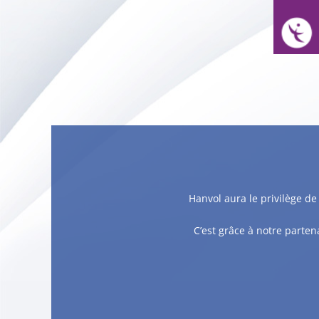
Hanvol aura le privilège d
C’est grâce à notre parten