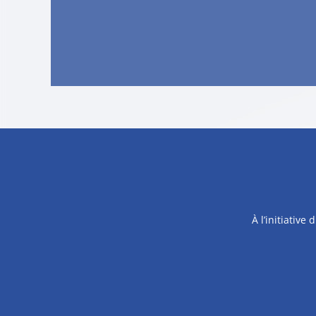
À l’initiativ