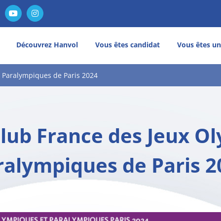
nkedIn
YouTube
Instagram
Découvrez Hanvol
Vous êtes candidat
Vous êtes un
 Paralympiques de Paris 2024
lub France des Jeux O
ralympiques de Paris 2