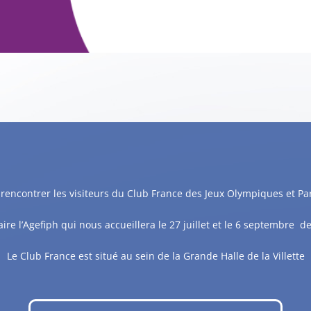
e rencontrer les visiteurs du Club France des Jeux Olympiques et Pa
aire l’Agefiph qui nous accueillera le 27 juillet et le 6 septembre d
Le Club France est situé au sein de la Grande Halle de la Villette