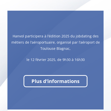
Hanvol participera à l’édition 2025 du jobdating des
métiers de l’aéroportuaire, organisé par l’aéroport de
Toulouse Blagnac,
le 12 février 2025, de 9h30 à 16h30
Plus d’informations