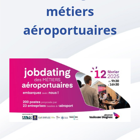
métiers
aéroportuaires