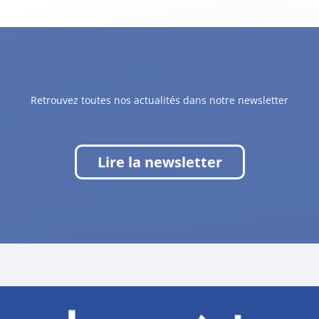
Retrouvez toutes nos actualités dans notre newsletter
Lire la newsletter