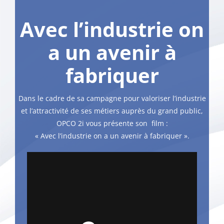
Avec l’industrie on
a un avenir à
fabriquer
Dans le cadre de sa campagne pour valoriser l’industrie
et l’attractivité de ses métiers auprès du grand public,
OPCO 2i vous présente son film :
« Avec l’industrie on a un avenir à fabriquer ».