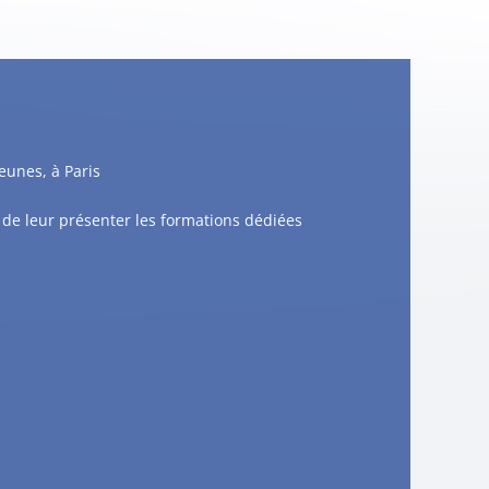
eunes, à Paris
de leur présenter les formations dédiées