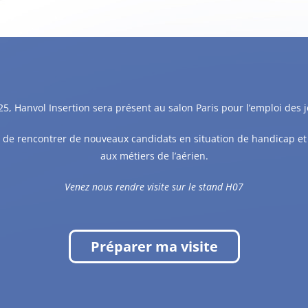
025, Hanvol Insertion sera présent au salon Paris pour l’emploi des j
 de rencontrer de nouveaux candidats en situation de handicap et 
aux métiers de l’aérien.
Venez nous rendre visite sur le stand H07
Préparer ma visite