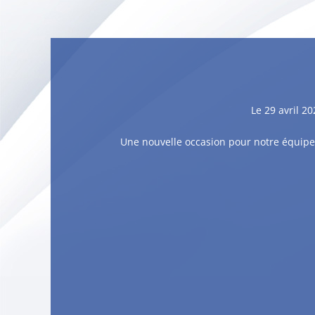
Le 29 avril 2
Une nouvelle occasion pour notre équipe