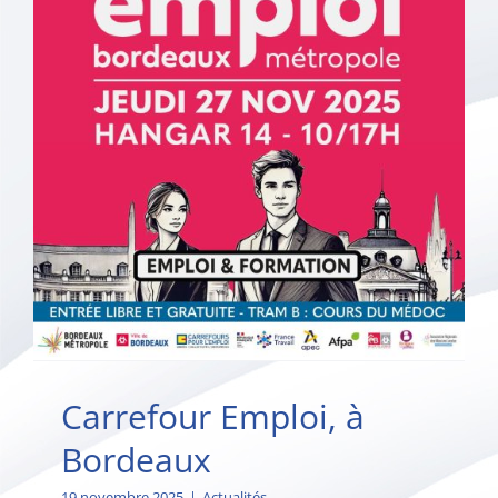
Carrefour Emploi, à
Bordeaux
19 novembre 2025
|
Actualités