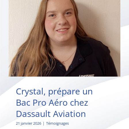
Crystal, prépare un
Bac Pro Aéro chez
Dassault Aviation
21 janvier 2026
|
Témoignages