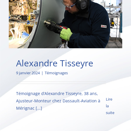
Alexandre Tisseyre
9 janvier 2024
|
Témoignages
Témoignage d’Alexandre Tisseyre, 38 ans,
Lire
Ajusteur-Monteur chez Dassault-Aviation à
la
Mérignac [...]
suite