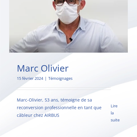
Marc Olivier
15 février 2024
|
Témoignages
Marc-Olivier, 53 ans, témoigne de sa
Lire
reconversion professionnelle en tant que
la
câbleur chez AIRBUS
suite