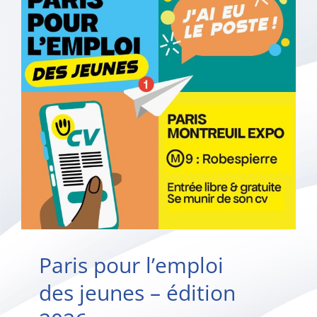
Paris pour l’emploi
des jeunes – édition